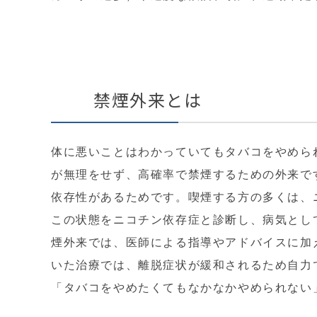
禁煙外来とは
体に悪いことはわかっていてもタバコをやめら
が無理をせず、高確率で禁煙するための外来で
依存性があるためです。喫煙する方の多くは、
この状態をニコチン依存症と診断し、病気とし
煙外来では、医師による指導やアドバイスに加
いた治療では、離脱症状が緩和されるため自力
「タバコをやめたくてもなかなかやめられない