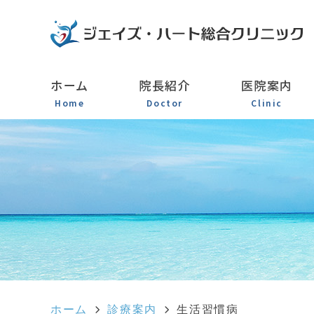
ホーム
院長紹介
医院案内
Home
Doctor
Clinic
ホーム
診療案内
生活習慣病