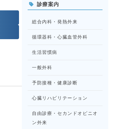
診療案内
総合内科・発熱外来
循環器科・心臓血管外科
生活習慣病
一般外科
予防接種・健康診断
心臓リハビリテーション
自由診療・セカンドオピニオ
ン外来