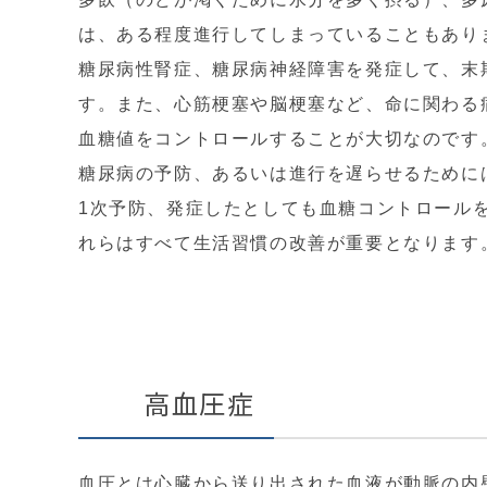
は、ある程度進行してしまっていることもあり
糖尿病性腎症、糖尿病神経障害を発症して、末
す。また、心筋梗塞や脳梗塞など、命に関わる
血糖値をコントロールすることが大切なのです
糖尿病の予防、あるいは進行を遅らせるために
1次予防、発症したとしても血糖コントロール
れらはすべて生活習慣の改善が重要となります
高血圧症
血圧とは心臓から送り出された血液が動脈の内