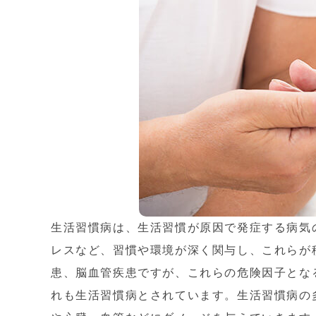
生活習慣病は、生活習慣が原因で発症する病気
レスなど、習慣や環境が深く関与し、これらが
患、脳血管疾患ですが、これらの危険因子とな
れも生活習慣病とされています。生活習慣病の