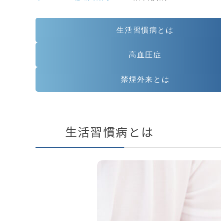
生活習慣病とは
高血圧症
禁煙外来とは
生活習慣病とは