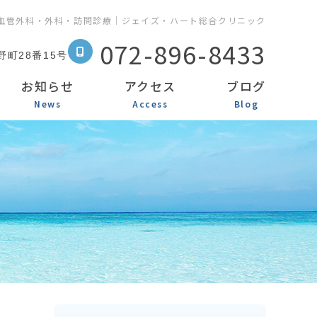
血管外科・外科・訪問診療｜ジェイズ・ハート総合クリニック
072-896-8433
町28番15号
お知らせ
アクセス
ブログ
News
Access
Blog