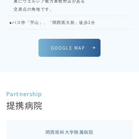
裏にウエルシア枚方東牧野店がある
交差点の角地です。
●バス停「宇山」、「関西医大前」徒歩1分
GOOGLE MAP
Partnership
提携病院
関西医科大学附属病院