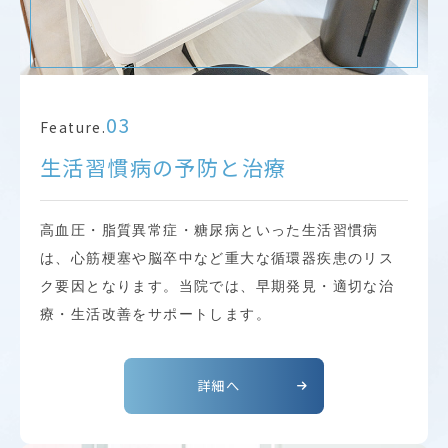
03
Feature.
生活習慣病の予防と治療
高血圧・脂質異常症・糖尿病といった生活習慣病
は、心筋梗塞や脳卒中など重大な循環器疾患のリス
ク要因となります。当院では、早期発見・適切な治
療・生活改善をサポートします。
詳細へ