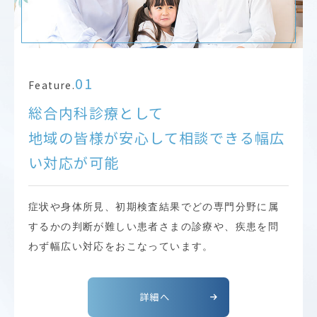
01
Feature.
総合内科診療として
地域の皆様が安心して相談できる幅広
い対応が可能
症状や身体所見、初期検査結果でどの専門分野に属
するかの判断が難しい患者さまの診療や、疾患を問
わず幅広い対応をおこなっています。
詳細へ