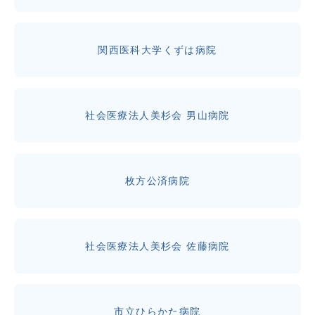
関西医科大学くずは病院
社会医療法人美杉会 男山病院
枚方公済病院
社会医療法人美杉会 佐藤病院
市立ひらかた病院