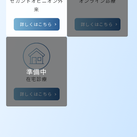
セカンドオピニオン
外
オンライン診療
来
詳しくはこちら
詳しくはこちら
在宅診療
詳しくはこちら