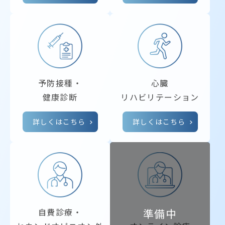
予防接種・
心臓
健康診断
リハビリテーション
詳しくはこちら
詳しくはこちら
自費診療・