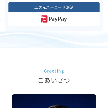
二次元バーコード決済
Greeting
ごあいさつ