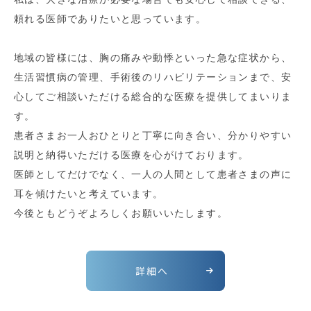
頼れる医師でありたいと思っています。
地域の皆様には、胸の痛みや動悸といった急な症状から、
生活習慣病の管理、手術後のリハビリテーションまで、安
心してご相談いただける総合的な医療を提供してまいりま
す。
患者さまお一人おひとりと丁寧に向き合い、分かりやすい
説明と納得いただける医療を心がけております。
医師としてだけでなく、一人の人間として患者さまの声に
耳を傾けたいと考えています。
今後ともどうぞよろしくお願いいたします。
詳細へ