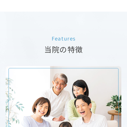
Features
当院の特徴