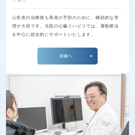
心疾患の治療後も再発の予防のために、継続的な管
理が大切です。当院の心臓リハビリでは、運動療法
を中心に総合的にサポートいたします。
詳細へ