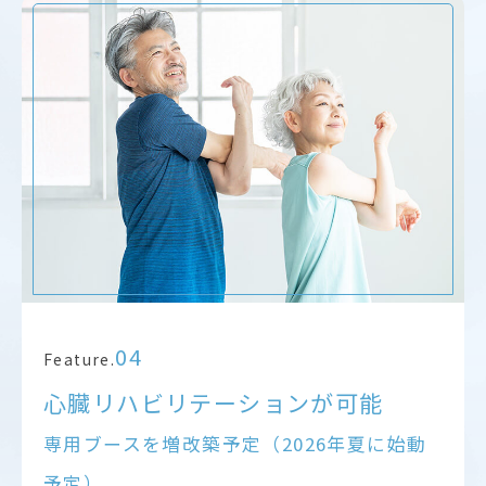
04
Feature.
心臓リハビリテーションが可能
専用ブースを増改築予定（2026年夏に始動
予定）