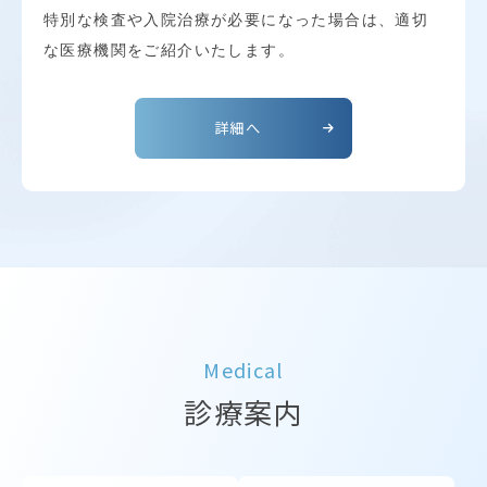
特別な検査や入院治療が必要になった場合は、適切
な医療機関をご紹介いたします。
詳細へ
Medical
診療案内