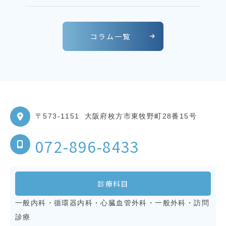
コラム一覧
〒573-1151
大阪府枚方市東牧野町28番15号
072-896-8433
診療科目
一般内科・循環器内科・心臓血管外科・一般外科・訪問
診療