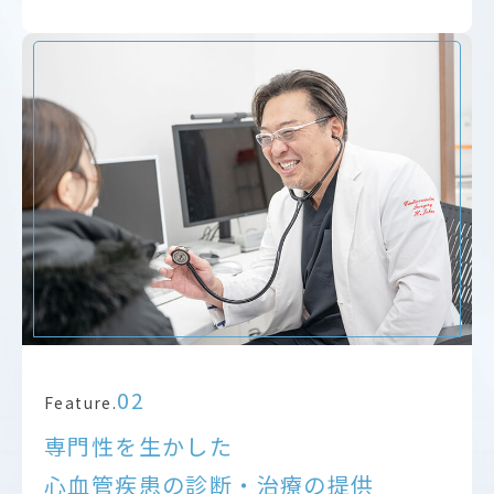
02
Feature.
専門性を生かした
心血管疾患の診断・治療の提供