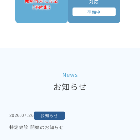
発熱外来に対応
対応
（予約制）
準備中
News
お知らせ
2026.07.26
お知らせ
特定健診 開始のお知らせ