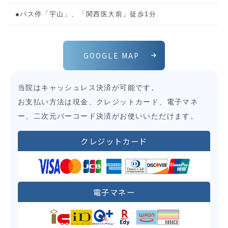
●バス停「宇山」、「関西医大前」徒歩1分
GOOGLE MAP
当院はキャッシュレス決済が可能です。
お支払い方法は現金、クレジットカード、電子マネ
ー、二次元バーコード決済がお使いいただけます。
クレジットカード
電子マネー