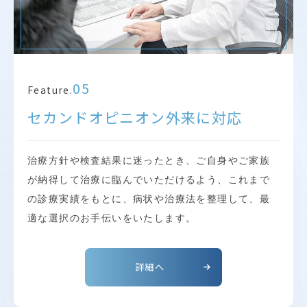
05
Feature.
セカンドオピニオン外来に対応
治療方針や検査結果に迷ったとき、ご自身やご家族
が納得して治療に臨んでいただけるよう、これまで
の診療実績をもとに、病状や治療法を整理して、最
適な選択のお手伝いをいたします。
詳細へ