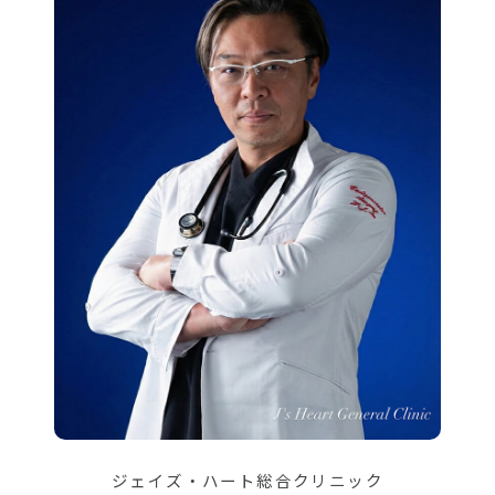
ジェイズ・ハート総合クリニック