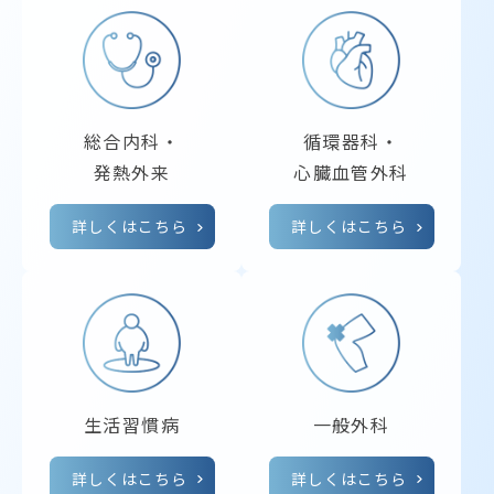
総合内科・
循環器科・
発熱外来
心臓血管外科
詳しくはこちら
詳しくはこちら
生活習慣病
一般外科
詳しくはこちら
詳しくはこちら