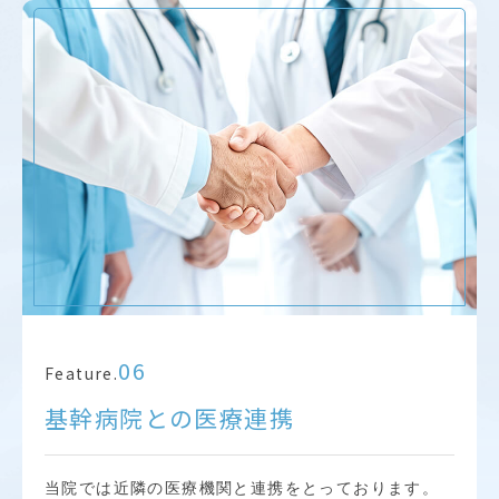
06
Feature.
基幹病院との医療連携
当院では近隣の医療機関と連携をとっております。