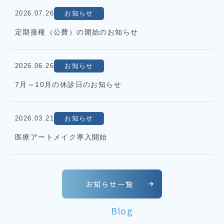
2026.07.26
お知らせ
定期接種（公費）の開始のお知らせ
2026.06.26
お知らせ
7月～10月の休診日のお知らせ
2026.03.21
お知らせ
医療アートメイク導入開始
お知らせ一覧
Blog