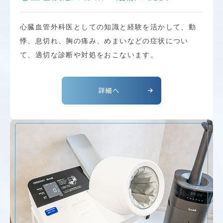
心臓血管外科医としての知識と経験を活かして、動
悸、息切れ、胸の痛み、めまいなどの症状につい
て、適切な診断や対処をおこないます。
詳細へ