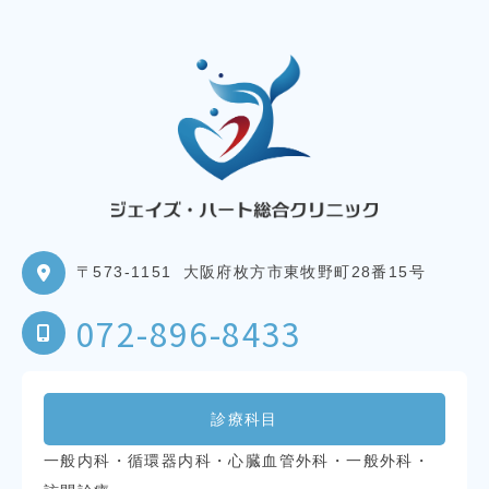
〒573-1151
大阪府枚方市東牧野町28番15号
072-896-8433
診療科目
一般内科・循環器内科・心臓血管外科・一般外科・