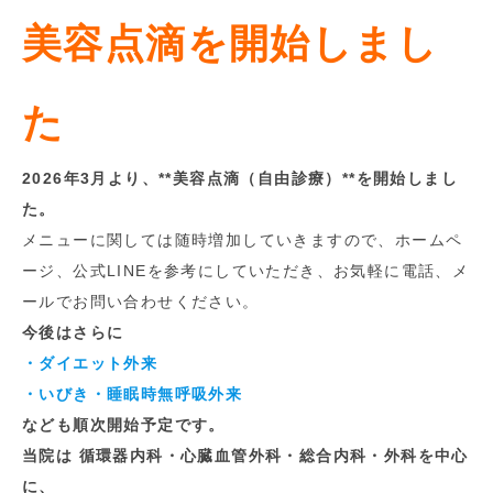
美容点滴を開始しまし
た
2026年3月より、**美容点滴（自由診療）**を開始しまし
た。
メニューに関しては随時増加していきますので、ホームペ
ージ、公式LINEを参考にしていただき、お気軽に電話、メ
ールでお問い合わせください。
今後はさらに
・ダイエット外来
・いびき・睡眠時無呼吸外来
なども順次開始予定です。
当院は 循環器内科・心臓血管外科・総合内科・外科を中心
に、