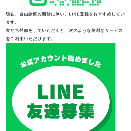
現在、自由診療の開始に伴い、LINE登録をおすすめしてい
ます。
友だち登録をしていただくと、次のような便利なサービス
をご利用いただけます。