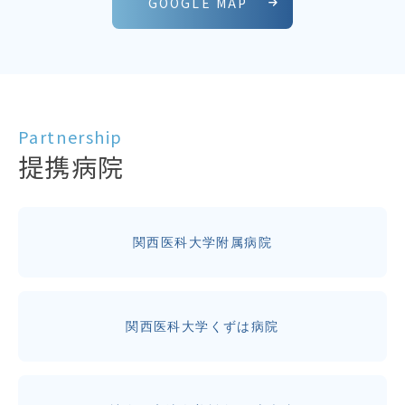
GOOGLE MAP
Partnership
提携病院
関西医科大学附属病院
関西医科大学くずは病院