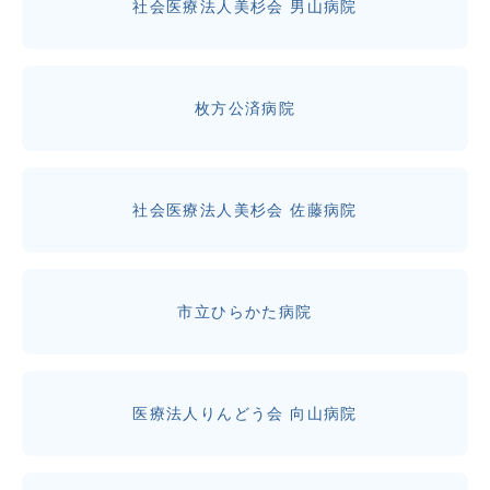
社会医療法人美杉会 男山病院
枚方公済病院
社会医療法人美杉会 佐藤病院
市立ひらかた病院
医療法人りんどう会 向山病院