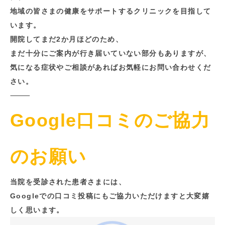
地域の皆さまの健康をサポートするクリニックを目指して
います。
開院してまだ2か月ほどのため、
まだ十分にご案内が行き届いていない部分もありますが、
気になる症状やご相談があればお気軽にお問い合わせくだ
さい。
⸻
Google口コミのご協力
のお願い
当院を受診された患者さまには、
Googleでの口コミ投稿にもご協力いただけますと大変嬉
しく思います。