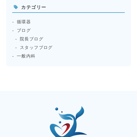
カテゴリー
循環器
ブログ
院長ブログ
スタッフブログ
一般内科