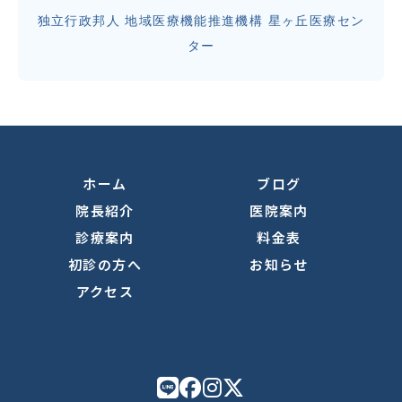
独立行政邦人 地域医療機能推進機構 星ヶ丘医療セン
ター
ホーム
ブログ
院長紹介
医院案内
診療案内
料金表
初診の方へ
お知らせ
アクセス