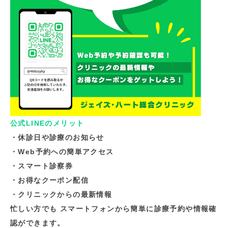
公式LINEのメリット
・休診日や診療のお知らせ
・Web予約への簡単アクセス
・スマート診察券
・お得なクーポン配信
・クリニックからの最新情報
忙しい方でも スマートフォンから簡単に診療予約や情報確
認ができます。