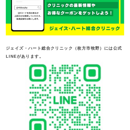
ジェイズ・ハート総合クリニック（枚方市牧野）には公式
LINEがあります。