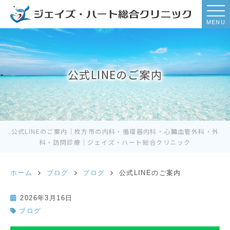
MENU
公式LINEのご案内
公式LINEのご案内｜枚方市の内科・循環器内科・心臓血管外科・外
科・訪問診療｜ジェイズ・ハート総合クリニック
ホーム
ブログ
ブログ
公式LINEのご案内
2026年3月16日
ブログ