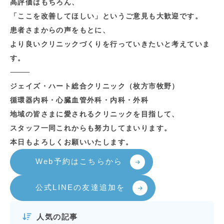
高評価はもちろん、
「ここを改善してほしい」というご意見も大歓迎です。
患者さまからの声をもとに、
より良いクリニックづくりを行っていきたいと考えていま
す。
⸻
ジェイズ・ハート総合クリニック（枚方市牧野）
循環器内科・心臓血管外科・内科・外科
地域の皆さまに愛されるクリニックを目指して、
スタッフ一同これからも努力してまいります。
本日もよろしくお願いいたします。
Web予約はこちらから
公式LINEの友達追加を
人気の記事